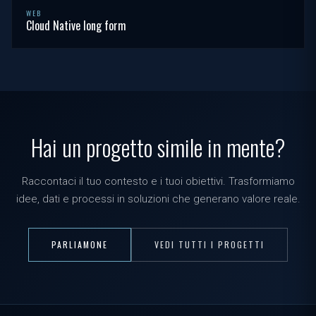
WEB
Cloud Native long form
Hai un progetto simile in mente?
Raccontaci il tuo contesto e i tuoi obiettivi. Trasformiamo
idee, dati e processi in soluzioni che generano valore reale.
PARLIAMONE
VEDI TUTTI I PROGETTI