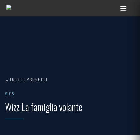
TUTTI I PROGETTI
WEB
Wizz La famiglia volante