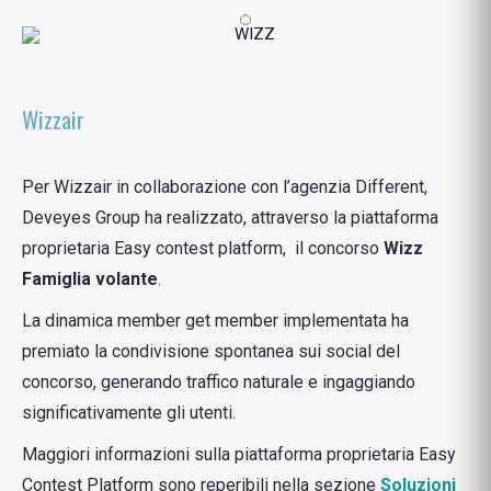
Wizzair
Per Wizzair in collaborazione con l’agenzia Different,
Deveyes Group ha realizzato, attraverso la piattaforma
proprietaria Easy contest platform, il concorso
Wizz
Famiglia volante
.
La dinamica member get member implementata ha
premiato la condivisione spontanea sui social del
concorso, generando traffico naturale e ingaggiando
significativamente gli utenti.
Maggiori informazioni sulla piattaforma proprietaria Easy
Contest Platform sono reperibili nella sezione
Soluzioni