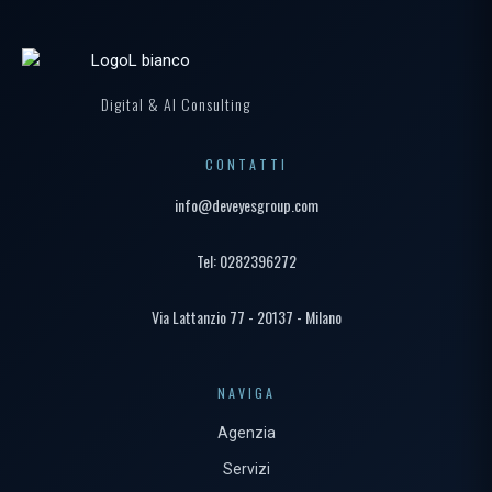
Digital & AI Consulting
CONTATTI
info@deveyesgroup.com
Tel: 0282396272
Via Lattanzio 77 - 20137 - Milano
NAVIGA
Agenzia
Servizi