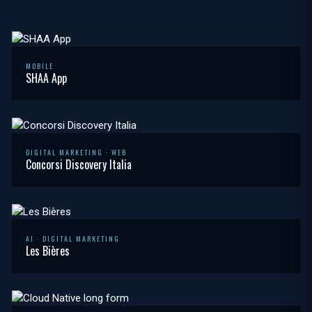
MOBILE
SHAA App
DIGITAL MARKETING · WEB
Concorsi Discovery Italia
AI · DIGITAL MARKETING
Les Bières