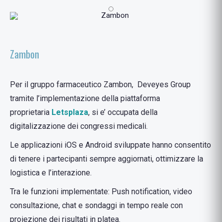
Zambon
Per il gruppo farmaceutico Zambon, Deveyes Group
tramite l’implementazione della piattaforma
proprietaria
Letsplaza
, si e’ occupata della
digitalizzazione dei congressi medicali.
Le applicazioni iOS e Android sviluppate hanno consentito
di tenere i partecipanti sempre aggiornati, ottimizzare la
logistica e l’interazione.
Tra le funzioni implementate: Push notification, video
consultazione, chat e sondaggi in tempo reale con
proiezione dei risultati in platea.