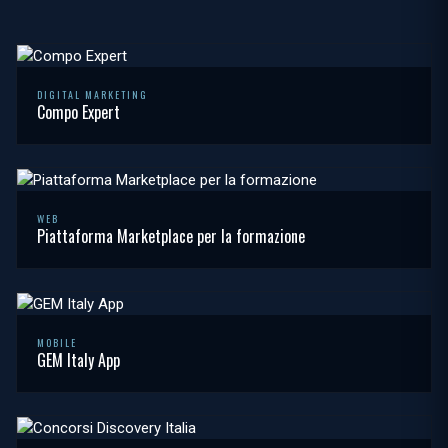
DIGITAL MARKETING
Compo Expert
WEB
Piattaforma Marketplace per la formazione
MOBILE
GEM Italy App