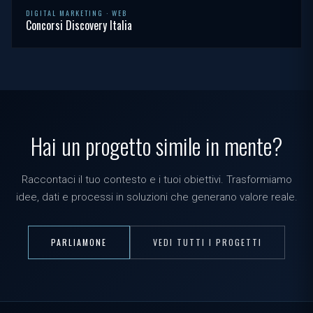
DIGITAL MARKETING · WEB
Concorsi Discovery Italia
Hai un progetto simile in mente?
Raccontaci il tuo contesto e i tuoi obiettivi. Trasformiamo
idee, dati e processi in soluzioni che generano valore reale.
PARLIAMONE
VEDI TUTTI I PROGETTI